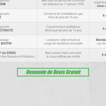
Demande de Devis Gratuit