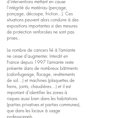
d'interventions mettant en cause
l'intégrité du matériau (perçage,
ponçage, découpe, friction...). Ces
situations peuvent alors conduire à des
expositions importantes si des mesures
de protection renforcées ne sont pas
prises..
Le nombre de cancers lié à l’amiante
ne cesse d'augmenter. Interdit en
France depuis 1997 l’amiante reste
présente dans de nombreux bâtiments
(calorifugeage, flocage, revêtements
de sol…) et machines (plaquettes de
freins, joints, chaudières…) et il est
important d’identifier les zones à
risques aussi bien dans les habitations
(parties privatives et parties communes),
que dans les locaux à usage
professionnels.