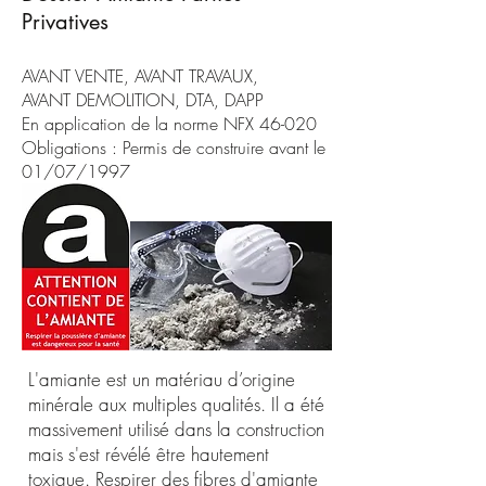
Privatives
AVANT VENTE, AVANT TRAVAUX,
AVANT DEMOLITION, DTA, DAPP
En application de la norme NFX 46-020
Obligations : Permis de construire avant le
01/07/1997
L'amiante est un matériau d’origine
minérale aux multiples qualités. Il a été
massivement utilisé dans la construction
mais s'est révélé être hautement
toxique. Respirer des fibres d'amiante