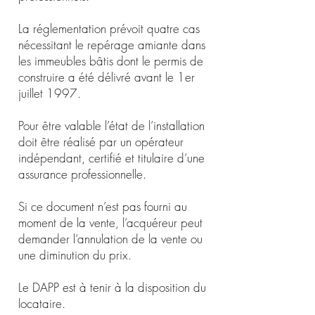
La réglementation prévoit quatre cas
nécessitant le repérage amiante dans
les immeubles bâtis dont le permis de
construire a été délivré avant le 1er
juillet 1997.
Pour être valable l’état de l’installation
doit être réalisé par un opérateur
indépendant, certifié et titulaire d’une
assurance professionnelle.
Si ce document n’est pas fourni au
moment de la vente, l’acquéreur peut
demander l’annulation de la vente ou
une diminution du prix.
Le DAPP est à tenir à la disposition du
locataire.